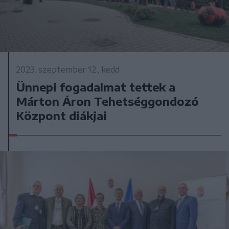
2023. szeptember 12., kedd
Ünnepi fogadalmat tettek a
Márton Áron Tehetséggondozó
Központ diákjai