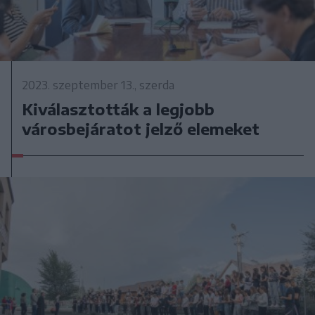
2023. szeptember 13., szerda
Kiválasztották a legjobb
városbejáratot jelző elemeket