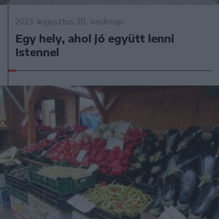
2023. augusztus 20., vasárnap
Egy hely, ahol jó együtt lenni
Istennel