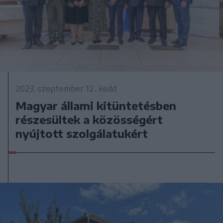
2023. szeptember 12., kedd
Magyar állami kitüntetésben
részesültek a közösségért
nyújtott szolgálatukért