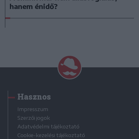
hanem énidő?
Hasznos
Impresszum
Szerzői jogok
Adatvédelmi tájékoztató
Cookie-kezelési tájékoztató