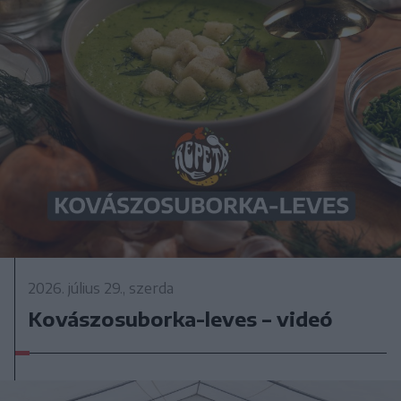
2026. július 29., szerda
Kovászosuborka-leves – videó