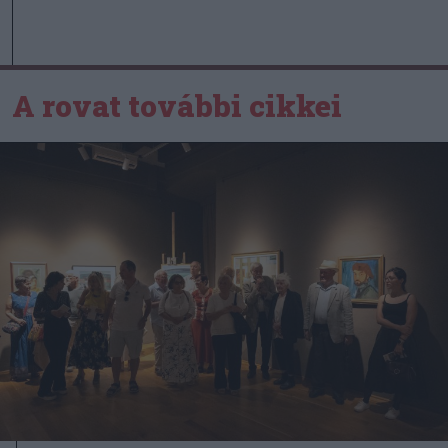
A rovat további cikkei