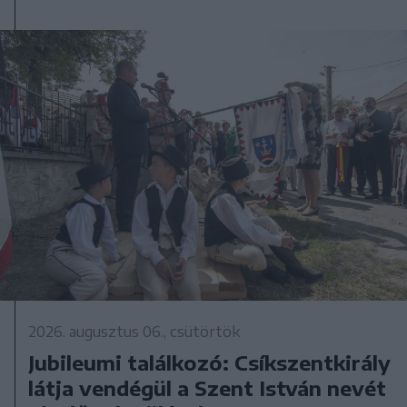
2026. augusztus 06., csütörtök
Jubileumi találkozó: Csíkszentkirály
látja vendégül a Szent István nevét