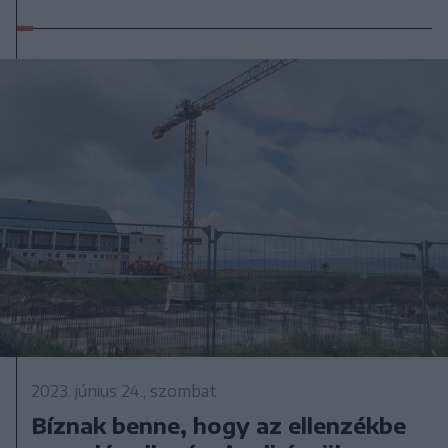
2023. június 24., szombat
Bíznak benne, hogy az ellenzékbe