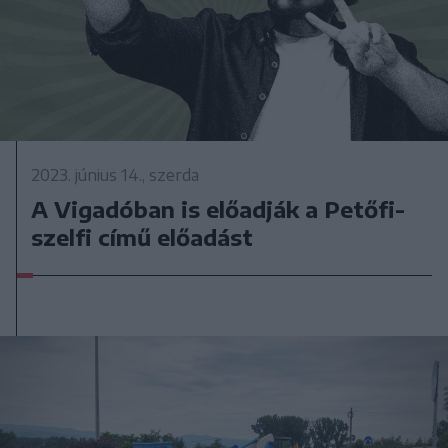
2023. június 14., szerda
A Vigadóban is előadják a Petőfi-
szelfi című előadást