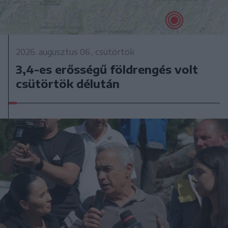
2026. augusztus 06., csütörtök
3,4-es erősségű földrengés volt
csütörtök délután