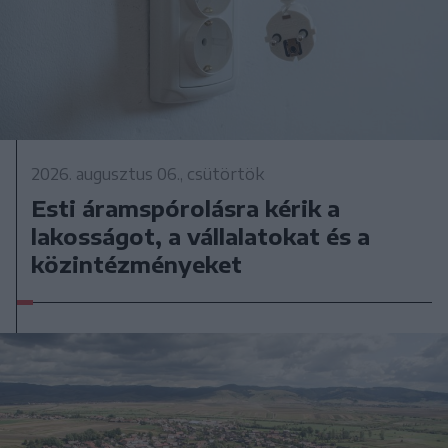
2026. augusztus 06., csütörtök
Esti áramspórolásra kérik a
lakosságot, a vállalatokat és a
közintézményeket