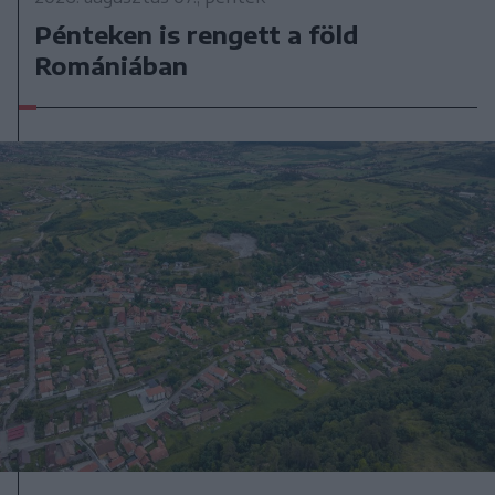
Pénteken is rengett a föld
Romániában