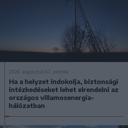
2026. augusztus 07., péntek
Ha a helyzet indokolja, biztonsági
intézkedéseket lehet elrendelni az
országos villamosenergia-
hálózatban