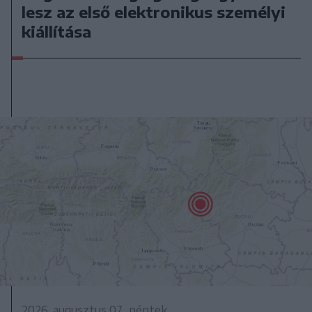
lesz az első elektronikus személyi
kiállítása
2026. augusztus 07., péntek