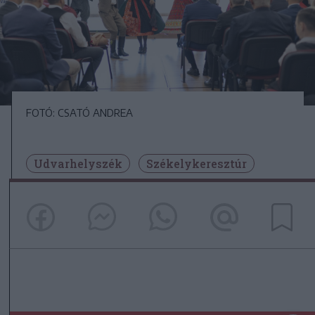
FOTÓ: CSATÓ ANDREA
Udvarhelyszék
Székelykeresztúr