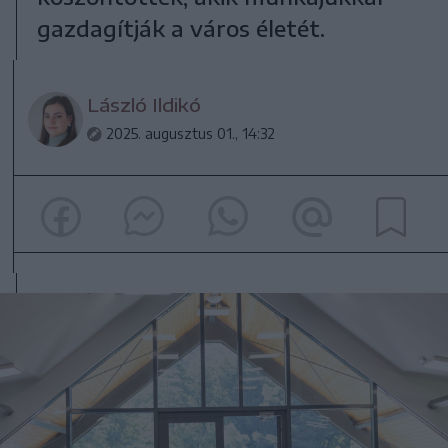
gazdagítják a város életét.
László Ildikó
2025. augusztus 01., 14:32