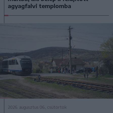
agyagfalvi templomba
2026. augusztus 06., csütörtök