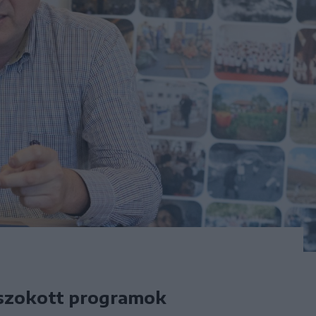
gszokott programok