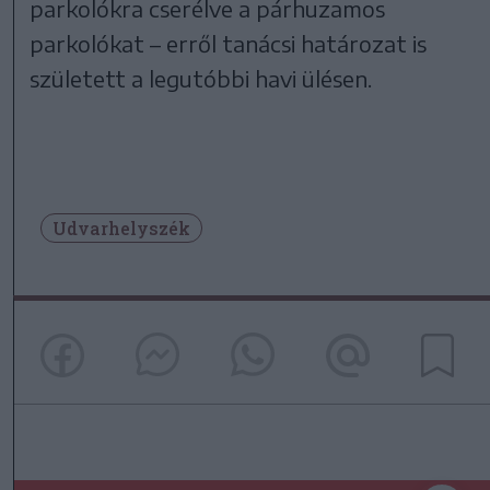
parkolókra cserélve a párhuzamos
parkolókat – erről tanácsi határozat is
született a legutóbbi havi ülésen.
Udvarhelyszék