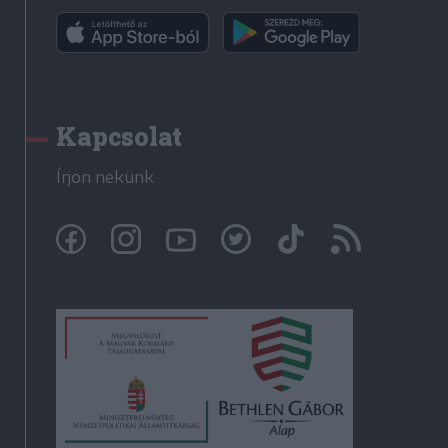
Kapcsolat
Írjon nekünk