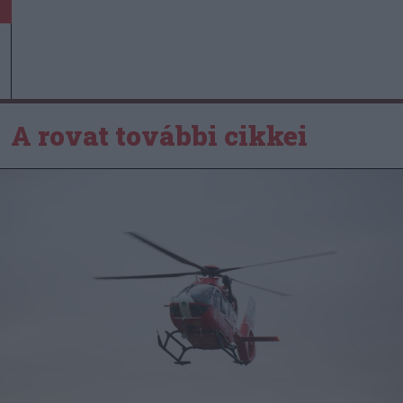
A rovat további cikkei