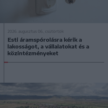
2026. augusztus 06., csütörtök
Esti áramspórolásra kérik a
lakosságot, a vállalatokat és a
közintézményeket