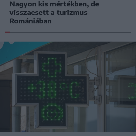
Nagyon kis mértékben, de
visszaesett a turizmus
Romániában