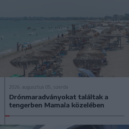
2026. augusztus 05., szerda
Drónmaradványokat találtak a
tengerben Mamaia közelében