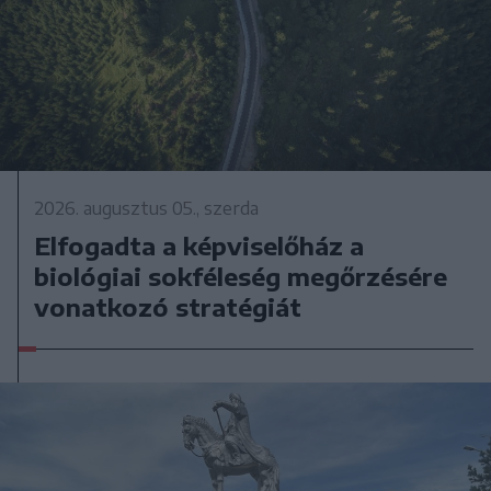
2026. augusztus 05., szerda
Elfogadta a képviselőház a
biológiai sokféleség megőrzésére
vonatkozó stratégiát