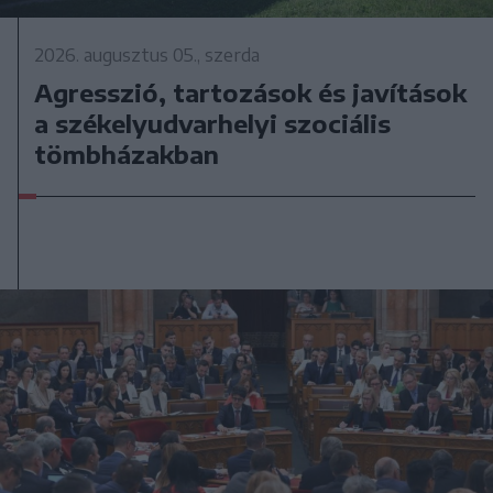
2026. augusztus 05., szerda
Agresszió, tartozások és javítások
a székelyudvarhelyi szociális
tömbházakban