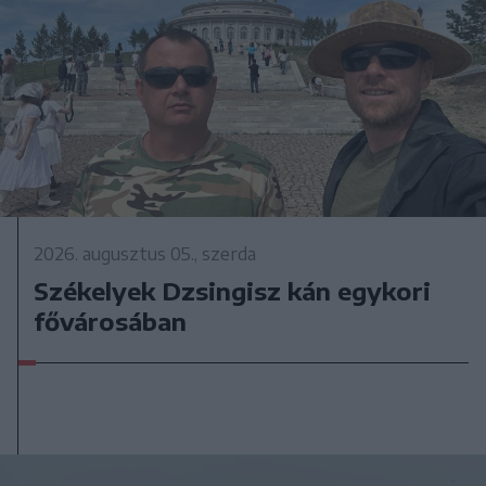
2026. augusztus 05., szerda
Székelyek Dzsingisz kán egykori
fővárosában