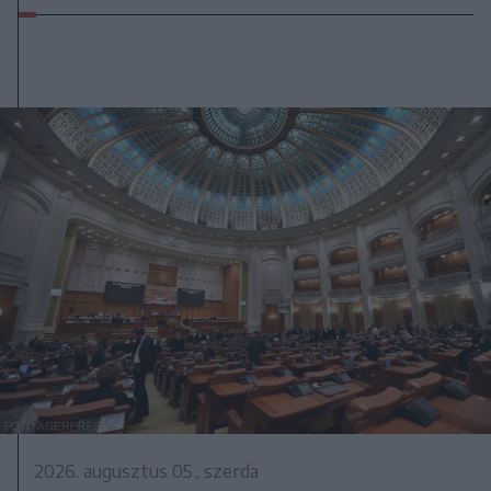
2026. augusztus 05., szerda