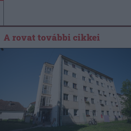
A rovat további cikkei