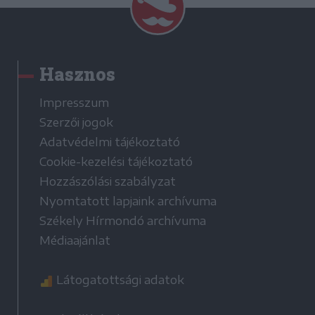
Hasznos
Impresszum
Szerzői jogok
Adatvédelmi tájékoztató
Cookie-kezelési tájékoztató
Hozzászólási szabályzat
Nyomtatott lapjaink archívuma
Székely Hírmondó archívuma
Médiaajánlat
Látogatottsági adatok