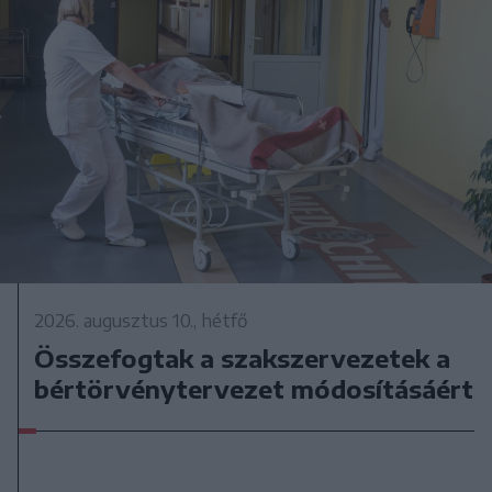
2026. augusztus 10., hétfő
Összefogtak a szakszervezetek a
bértörvénytervezet módosításáért