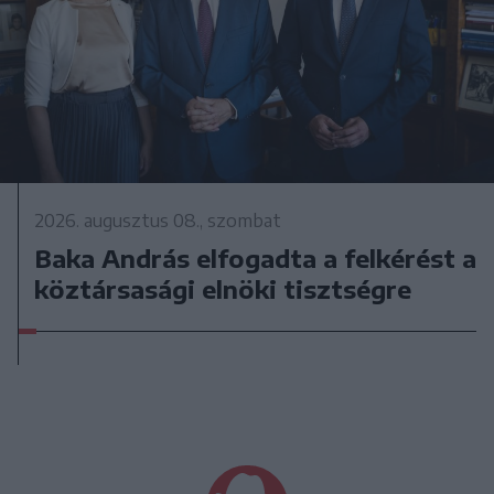
2026. augusztus 08., szombat
Baka András elfogadta a felkérést a
köztársasági elnöki tisztségre