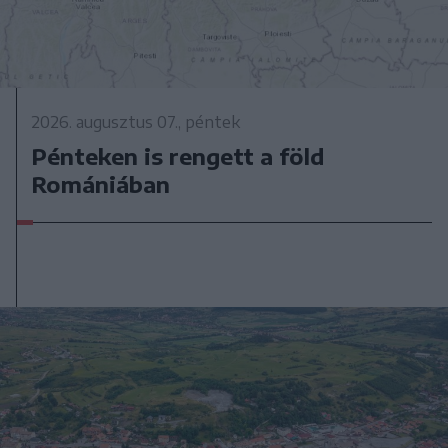
2026. augusztus 07., péntek
Pénteken is rengett a föld
Romániában