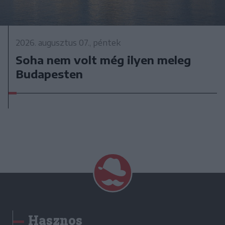
2026. augusztus 07., péntek
Soha nem volt még ilyen meleg
Budapesten
Hasznos