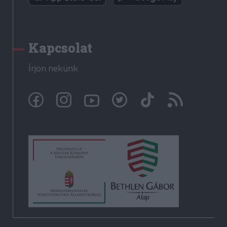
Kapcsolat
Írjon nekünk