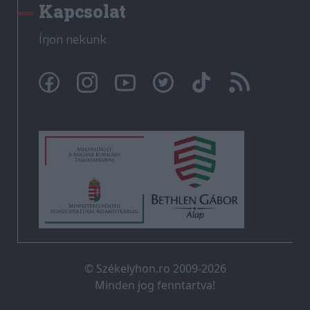
Kapcsolat
Írjon nekünk
© Székelyhon.ro 2009-2026
Minden jog fenntartva!