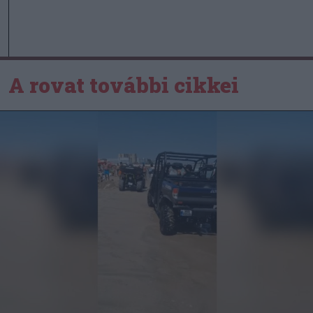
A rovat további cikkei