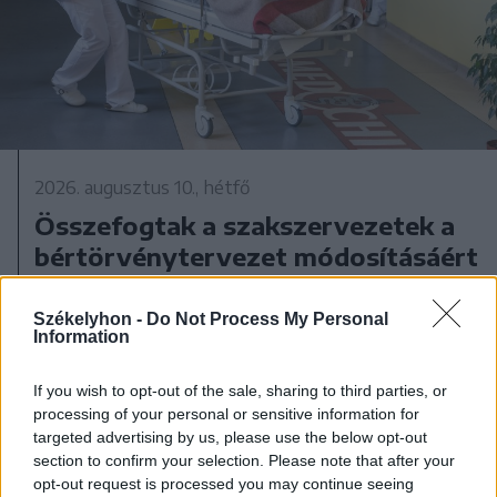
2026. augusztus 10., hétfő
Összefogtak a szakszervezetek a
bértörvénytervezet módosításáért
Székelyhon -
Do Not Process My Personal
Information
If you wish to opt-out of the sale, sharing to third parties, or
processing of your personal or sensitive information for
targeted advertising by us, please use the below opt-out
section to confirm your selection. Please note that after your
opt-out request is processed you may continue seeing