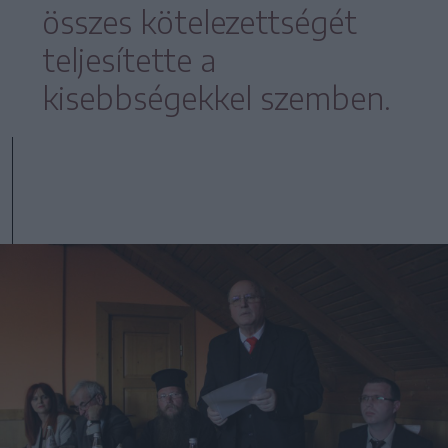
összes kötelezettségét
teljesítette a
kisebbségekkel szemben.