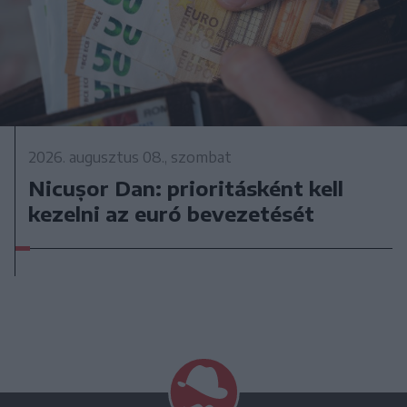
2026. augusztus 08., szombat
Nicușor Dan: prioritásként kell
kezelni az euró bevezetését