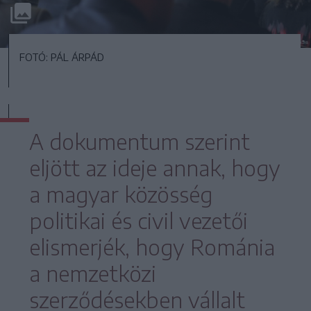
FOTÓ: PÁL ÁRPÁD
A dokumentum szerint
eljött az ideje annak, hogy
a magyar közösség
politikai és civil vezetői
elismerjék, hogy Románia
a nemzetközi
szerződésekben vállalt