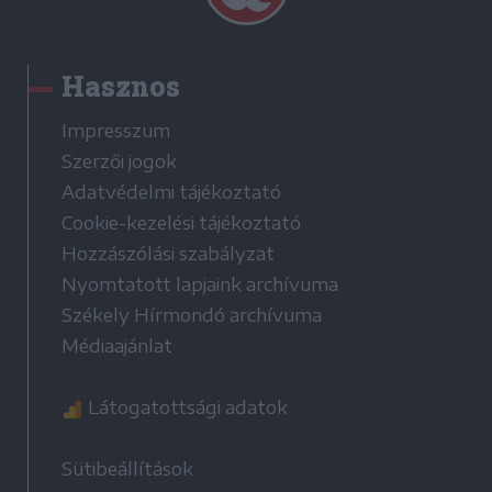
Hasznos
Impresszum
Szerzői jogok
Adatvédelmi tájékoztató
Cookie-kezelési tájékoztató
Hozzászólási szabályzat
Nyomtatott lapjaink archívuma
Székely Hírmondó archívuma
Médiaajánlat
Látogatottsági adatok
Sütibeállítások