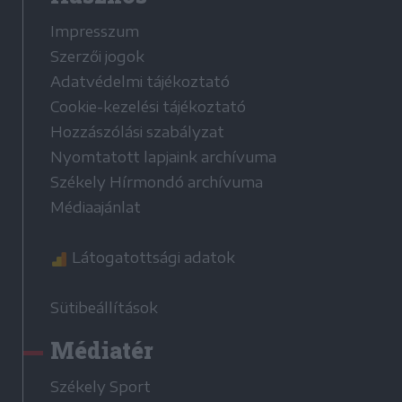
Impresszum
Szerzői jogok
Adatvédelmi tájékoztató
Cookie-kezelési tájékoztató
Hozzászólási szabályzat
Nyomtatott lapjaink archívuma
Székely Hírmondó archívuma
Médiaajánlat
Látogatottsági adatok
Sütibeállítások
Médiatér
Székely Sport