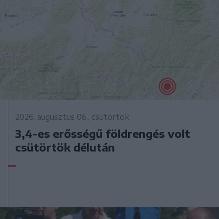
2026. augusztus 06., csütörtök
3,4-es erősségű földrengés volt
csütörtök délután