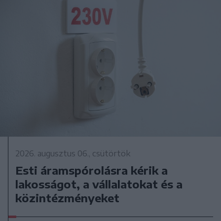
2026. augusztus 06., csütörtök
Esti áramspórolásra kérik a
lakosságot, a vállalatokat és a
közintézményeket