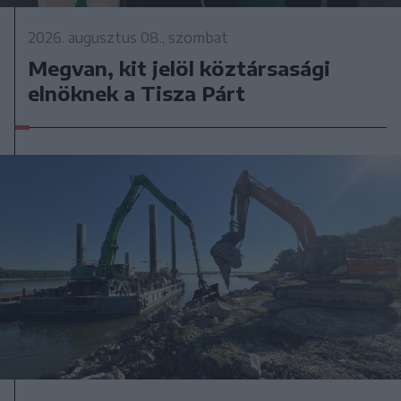
2026. augusztus 08., szombat
Megvan, kit jelöl köztársasági
elnöknek a Tisza Párt