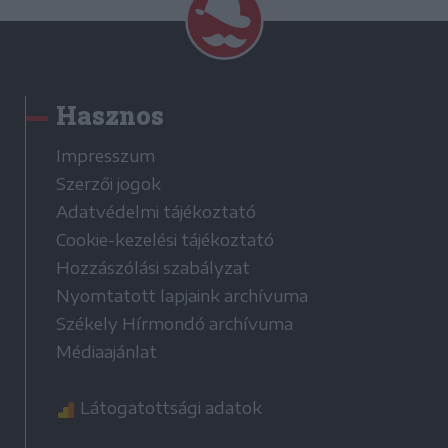
Hasznos
Impresszum
Szerzői jogok
Adatvédelmi tájékoztató
Cookie-kezelési tájékoztató
Hozzászólási szabályzat
Nyomtatott lapjaink archívuma
Székely Hírmondó archívuma
Médiaajánlat
Látogatottsági adatok