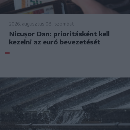
2026. augusztus 08., szombat
Nicușor Dan: prioritásként kell
kezelni az euró bevezetését