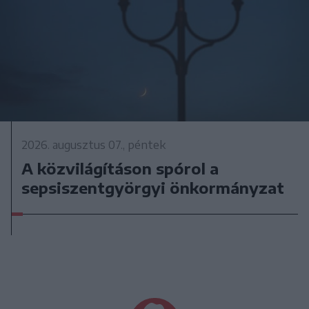
2026. augusztus 07., péntek
A közvilágításon spórol a
sepsiszentgyörgyi önkormányzat