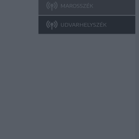
MAROSSZÉK
UDVARHELYSZÉK