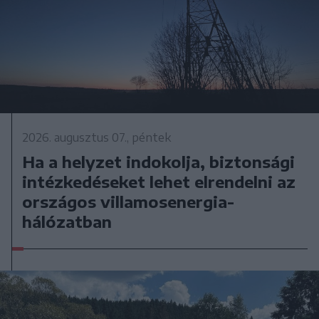
2026. augusztus 07., péntek
Ha a helyzet indokolja, biztonsági
intézkedéseket lehet elrendelni az
országos villamosenergia-
hálózatban