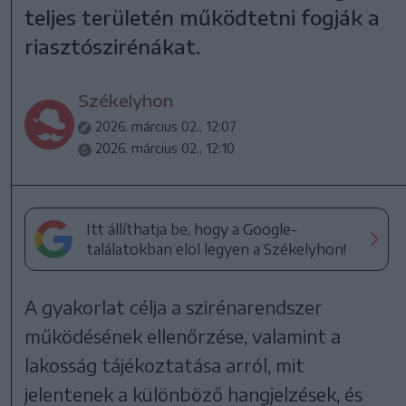
teljes területén működtetni fogják a
riasztószirénákat.
Székelyhon
2026. március 02., 12:07
2026. március 02., 12:10
Itt állíthatja be, hogy a Google-
találatokban elöl legyen a Székelyhon!
A gyakorlat célja a szirénarendszer
működésének ellenőrzése, valamint a
lakosság tájékoztatása arról, mit
jelentenek a különböző hangjelzések, és