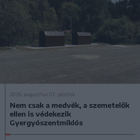
2026. augusztus 07., péntek
Nem csak a medvék, a szemetelők
ellen is védekezik
Gyergyószentmiklós