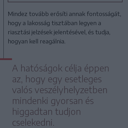
Mindez tovább erősíti annak fontosságát,
hogy a lakosság tisztában legyen a
riasztási jelzések jelentésével, és tudja,
hogyan kell reagálnia.
A hatóságok célja éppen
az, hogy egy esetleges
valós veszélyhelyzetben
mindenki gyorsan és
higgadtan tudjon
cselekedni.