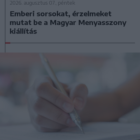
2026. augusztus 07., péntek
Emberi sorsokat, érzelmeket
mutat be a Magyar Menyasszony
kiállítás