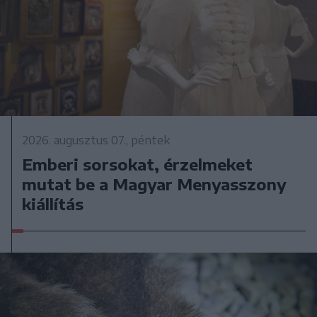
2026. augusztus 07., péntek
Emberi sorsokat, érzelmeket
mutat be a Magyar Menyasszony
kiállítás