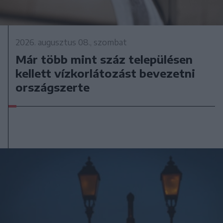
2026. augusztus 08., szombat
Már több mint száz településen
kellett vízkorlátozást bevezetni
országszerte