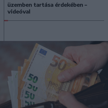
üzemben tartása érdekében –
videóval