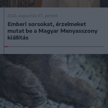
2026. augusztus 07., péntek
Emberi sorsokat, érzelmeket
mutat be a Magyar Menyasszony
kiállítás