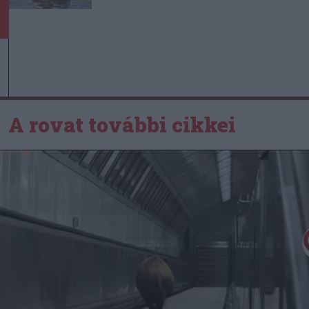
A rovat további cikkei