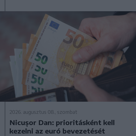
2026. augusztus 08., szombat
Nicușor Dan: prioritásként kell
kezelni az euró bevezetését