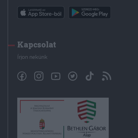
Kapcsolat
Írjon nekünk