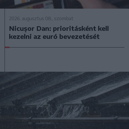
2026. augusztus 08., szombat
Nicușor Dan: prioritásként kell
kezelni az euró bevezetését