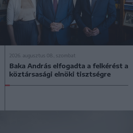
2026. augusztus 08., szombat
Baka András elfogadta a felkérést a
köztársasági elnöki tisztségre