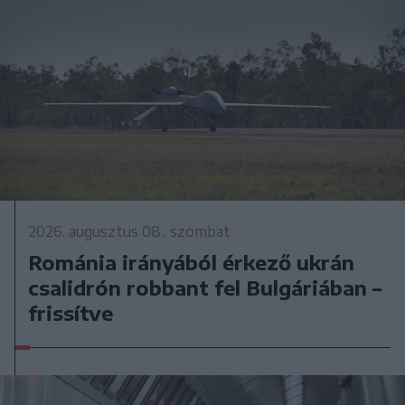
2026. augusztus 08., szombat
Románia irányából érkező ukrán
csalidrón robbant fel Bulgáriában –
frissítve