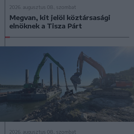
2026. augusztus 08., szombat
Megvan, kit jelöl köztársasági
elnöknek a Tisza Párt
2026. augusztus 08., szombat