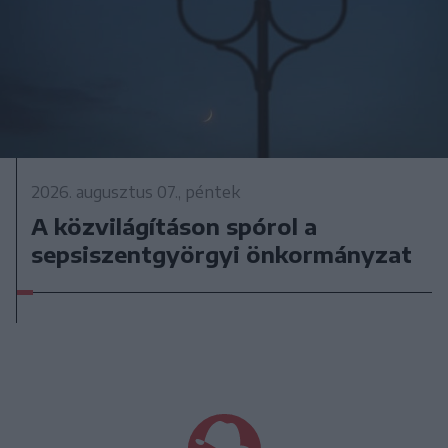
2026. augusztus 07., péntek
A közvilágításon spórol a
sepsiszentgyörgyi önkormányzat