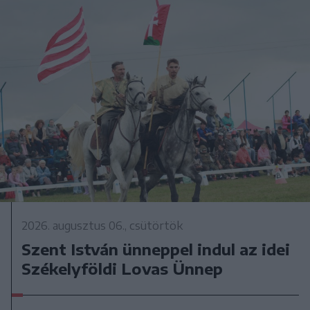
2026. augusztus 06., csütörtök
Szent István ünneppel indul az idei
Székelyföldi Lovas Ünnep