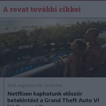
A rovat további cikkei
2026. augusztus 06., csütörtök
Netflixen kaphatunk először
betekintést a Grand Theft Auto VI