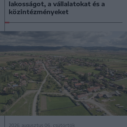
lakosságot, a vállalatokat és a
közintézményeket
2026. augusztus 06., csütörtök