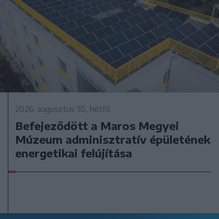
2026. augusztus 10., hétfő
Befejeződött a Maros Megyei
Múzeum adminisztratív épületének
energetikai felújítása