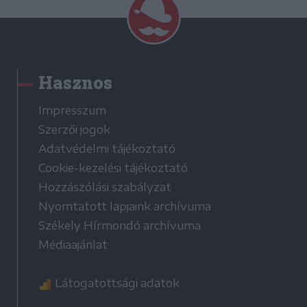
Hasznos
Impresszum
Szerzői jogok
Adatvédelmi tájékoztató
Cookie-kezelési tájékoztató
Hozzászólási szabályzat
Nyomtatott lapjaink archívuma
Székely Hírmondó archívuma
Médiaajánlat
Látogatottsági adatok