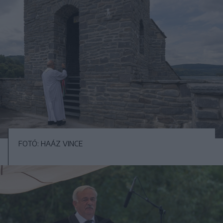
FOTÓ: HAÁZ VINCE