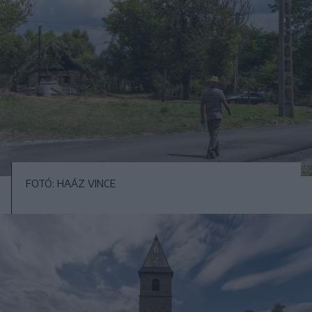
FOTÓ: HAÁZ VINCE