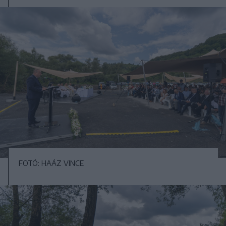
FOTÓ: HAÁZ VINCE