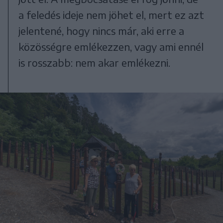
a feledés ideje nem jöhet el, mert ez azt
jelentené, hogy nincs már, aki erre a
közösségre emlékezzen, vagy ami ennél
is rosszabb: nem akar emlékezni.