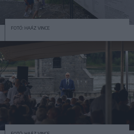
FOTÓ: HAÁZ VINCE
FOTÓ: HAÁZ VINCE