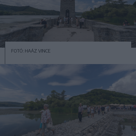
FOTÓ: HAÁZ VINCE