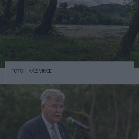
FOTÓ: HAÁZ VINCE