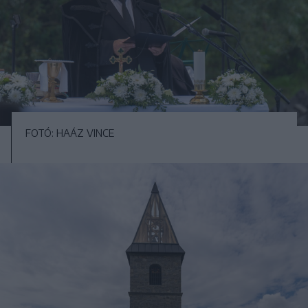
FOTÓ: HAÁZ VINCE