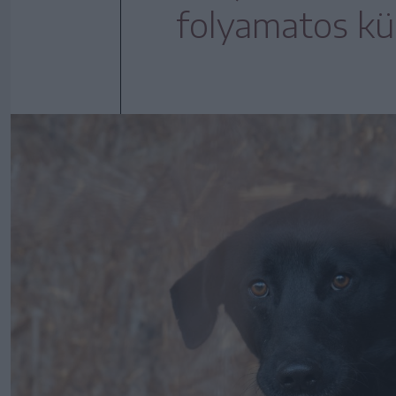
folyamatos kül