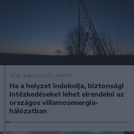
2026. augusztus 07., péntek
Ha a helyzet indokolja, biztonsági
intézkedéseket lehet elrendelni az
országos villamosenergia-
hálózatban