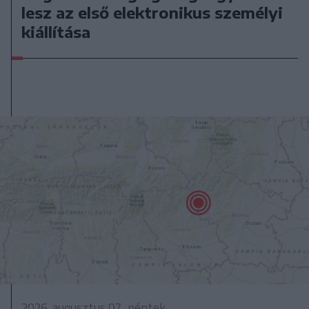
lesz az első elektronikus személyi
kiállítása
2026. augusztus 07., péntek