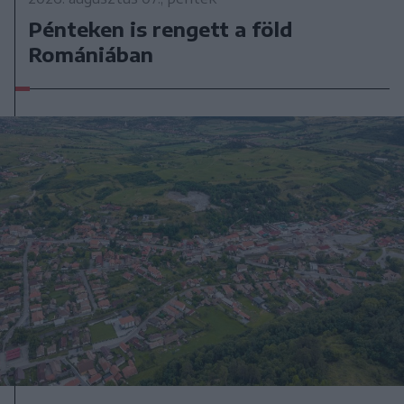
Pénteken is rengett a föld
Romániában