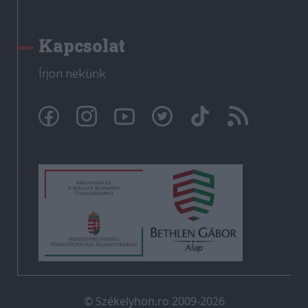
Kapcsolat
Írjon nekünk
© Székelyhon.ro 2009-2026