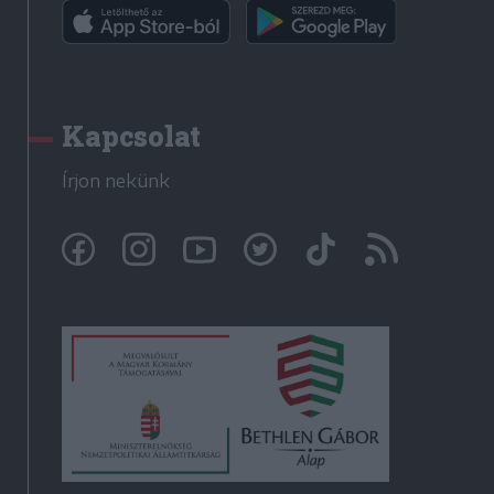
Kapcsolat
Írjon nekünk