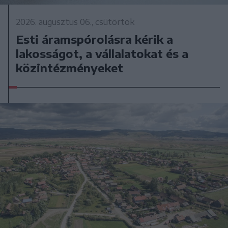
2026. augusztus 06., csütörtök
Esti áramspórolásra kérik a
lakosságot, a vállalatokat és a
közintézményeket