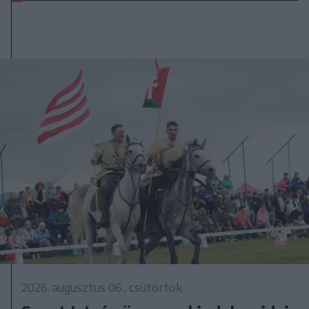
2026. augusztus 06., csütörtök