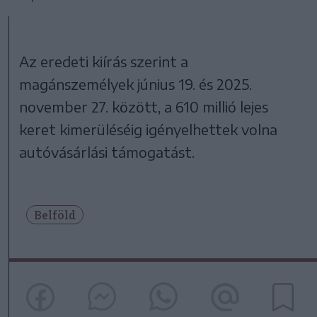
Az eredeti kiírás szerint a
magánszemélyek június 19. és 2025.
november 27. között, a 610 millió lejes
keret kimerüléséig igényelhettek volna
autóvásárlási támogatást.
Belföld