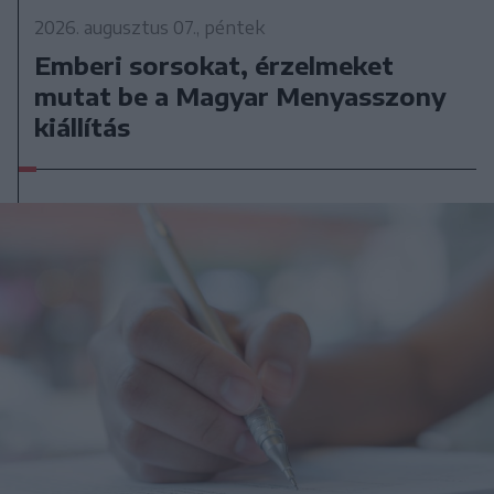
2026. augusztus 07., péntek
Emberi sorsokat, érzelmeket
mutat be a Magyar Menyasszony
kiállítás