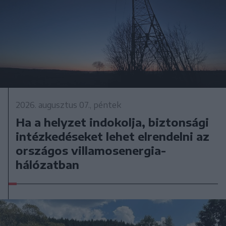
2026. augusztus 07., péntek
Ha a helyzet indokolja, biztonsági
intézkedéseket lehet elrendelni az
országos villamosenergia-
hálózatban