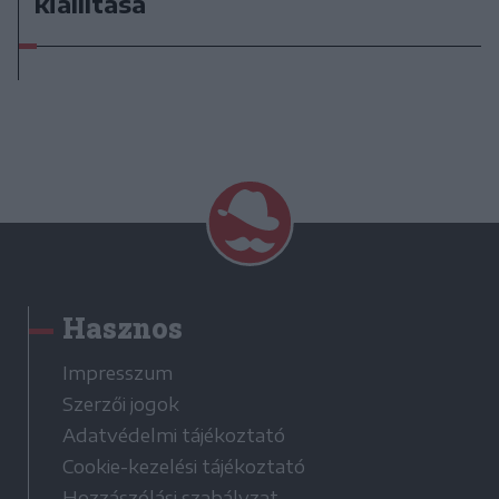
kiállítása
Hasznos
Impresszum
Szerzői jogok
Adatvédelmi tájékoztató
Cookie-kezelési tájékoztató
Hozzászólási szabályzat