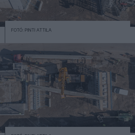
FOTÓ: PINTI ATTILA