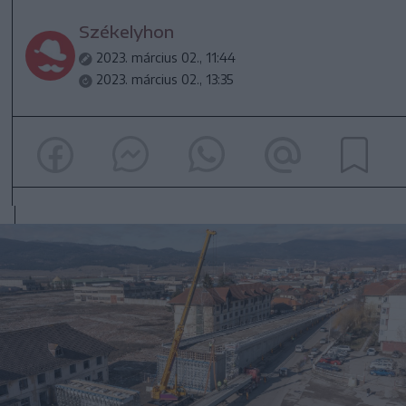
Székelyhon
2023. március 02., 11:44
2023. március 02., 13:35