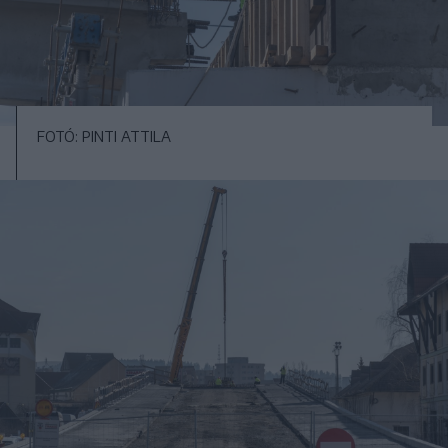
FOTÓ: PINTI ATTILA