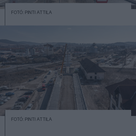
FOTÓ: PINTI ATTILA
FOTÓ: PINTI ATTILA