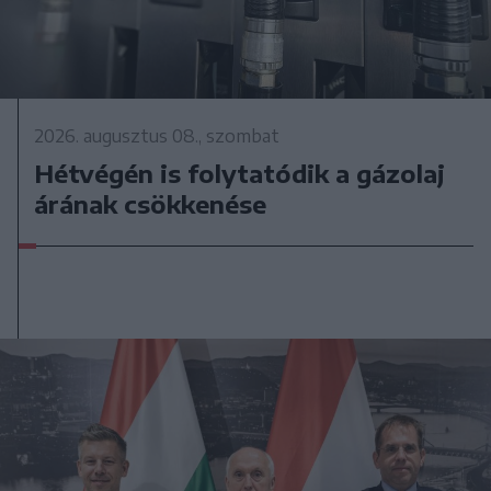
2026. augusztus 08., szombat
Hétvégén is folytatódik a gázolaj
árának csökkenése