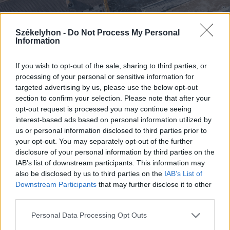
Székelyhon -
Do Not Process My Personal
Information
If you wish to opt-out of the sale, sharing to third parties, or
processing of your personal or sensitive information for
targeted advertising by us, please use the below opt-out
section to confirm your selection. Please note that after your
opt-out request is processed you may continue seeing
interest-based ads based on personal information utilized by
us or personal information disclosed to third parties prior to
FOTÓ: PINTI ATTILA
your opt-out. You may separately opt-out of the further
disclosure of your personal information by third parties on the
IAB’s list of downstream participants. This information may
also be disclosed by us to third parties on the
IAB’s List of
Downstream Participants
that may further disclose it to other
third parties.
Personal Data Processing Opt Outs