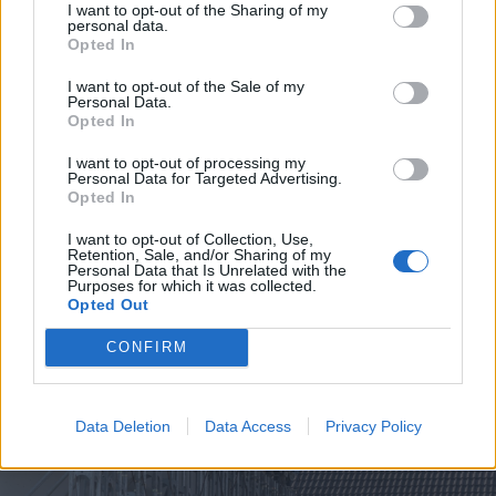
I want to opt-out of the Sharing of my
personal data.
Opted In
I want to opt-out of the Sale of my
Personal Data.
Opted In
I want to opt-out of processing my
Personal Data for Targeted Advertising.
FOTÓ: PINTI ATTILA
Opted In
I want to opt-out of Collection, Use,
Retention, Sale, and/or Sharing of my
Personal Data that Is Unrelated with the
Purposes for which it was collected.
Opted Out
CONFIRM
Data Deletion
Data Access
Privacy Policy