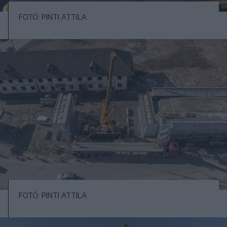
FOTÓ: PINTI ATTILA
FOTÓ: PINTI ATTILA