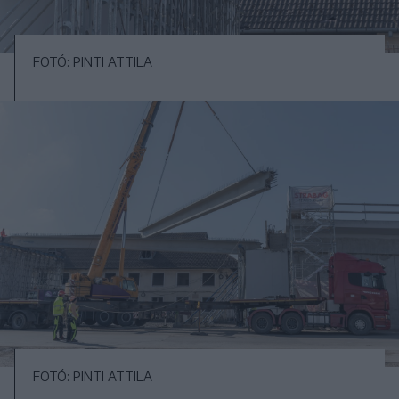
FOTÓ: PINTI ATTILA
FOTÓ: PINTI ATTILA