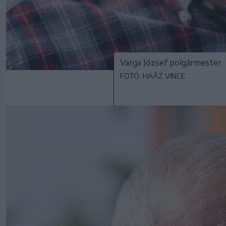
Varga József polgármester
FOTÓ: HAÁZ VINCE