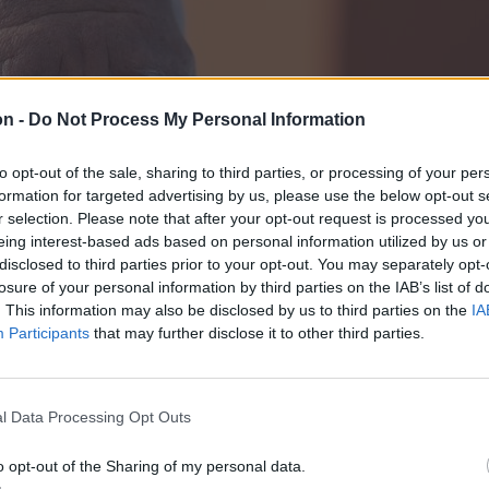
on -
Do Not Process My Personal Information
to opt-out of the sale, sharing to third parties, or processing of your per
formation for targeted advertising by us, please use the below opt-out s
r selection. Please note that after your opt-out request is processed y
eing interest-based ads based on personal information utilized by us or
disclosed to third parties prior to your opt-out. You may separately opt-
losure of your personal information by third parties on the IAB’s list of
. This information may also be disclosed by us to third parties on the
IA
Participants
that may further disclose it to other third parties.
l Data Processing Opt Outs
o opt-out of the Sharing of my personal data.