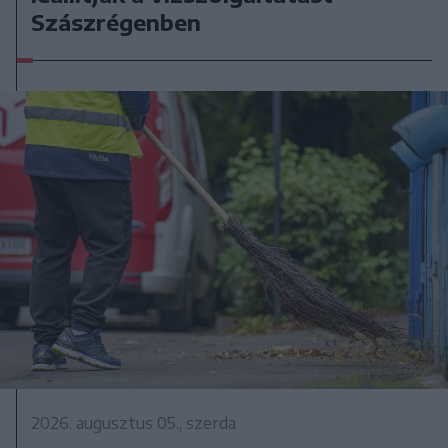
Szászrégenben
2026. augusztus 05., szerda