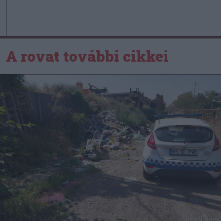
A rovat további cikkei