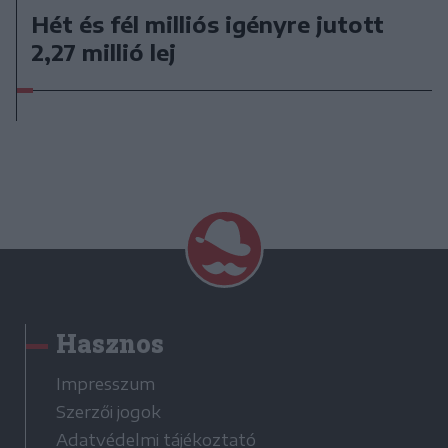
Hét és fél milliós igényre jutott
2,27 millió lej
Hasznos
Impresszum
Szerzői jogok
Adatvédelmi tájékoztató