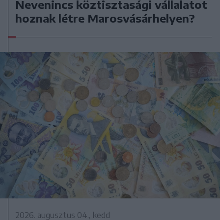
Nevenincs köztisztasági vállalatot
hoznak létre Marosvásárhelyen?
2026. augusztus 04., kedd