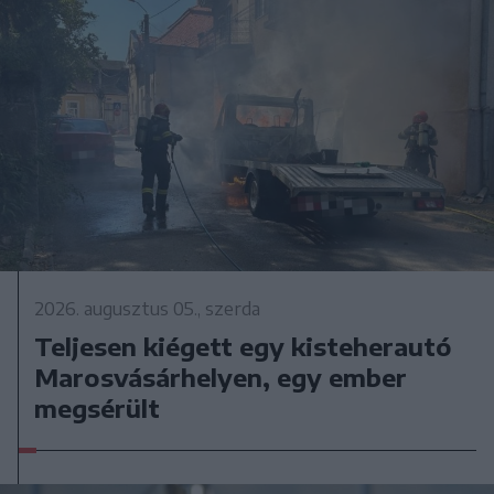
2026. augusztus 05., szerda
Teljesen kiégett egy kisteherautó
Marosvásárhelyen, egy ember
megsérült