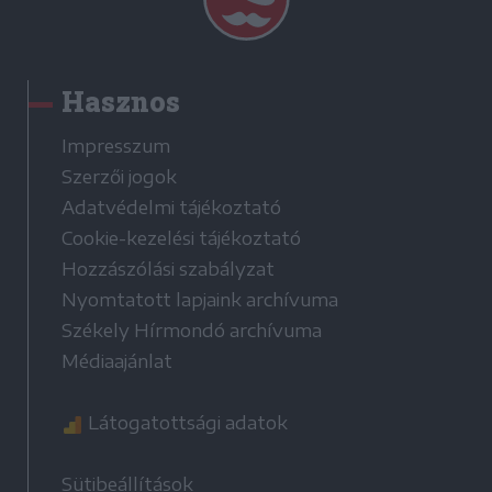
Hasznos
Impresszum
Szerzői jogok
Adatvédelmi tájékoztató
Cookie-kezelési tájékoztató
Hozzászólási szabályzat
Nyomtatott lapjaink archívuma
Székely Hírmondó archívuma
Médiaajánlat
Látogatottsági adatok
Sütibeállítások