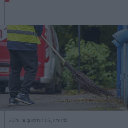
2026. augusztus 05., szerda