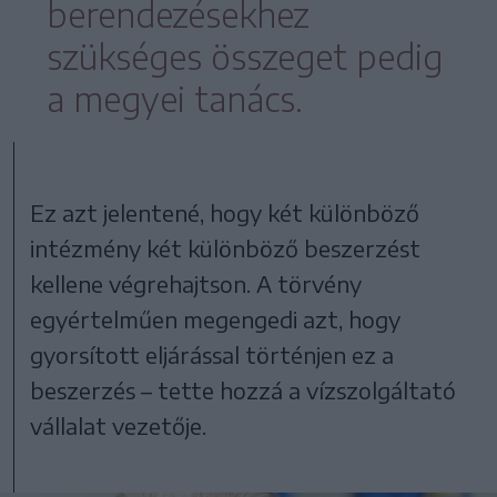
berendezésekhez
szükséges összeget pedig
a megyei tanács.
Ez azt jelentené, hogy két különböző
intézmény két különböző beszerzést
kellene végrehajtson. A törvény
egyértelműen megengedi azt, hogy
gyorsított eljárással történjen ez a
beszerzés – tette hozzá a vízszolgáltató
vállalat vezetője.