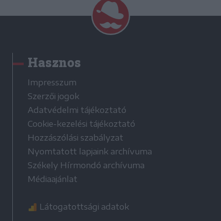
Hasznos
Impresszum
Szerzői jogok
Adatvédelmi tájékoztató
Cookie-kezelési tájékoztató
Hozzászólási szabályzat
Nyomtatott lapjaink archívuma
Székely Hírmondó archívuma
Médiaajánlat
Látogatottsági adatok