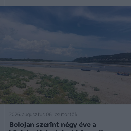
2026. augusztus 06., csütörtök
Bolojan szerint négy éve a