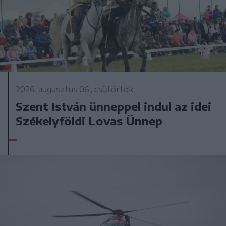
2026. augusztus 06., csütörtök
Szent István ünneppel indul az idei
Székelyföldi Lovas Ünnep