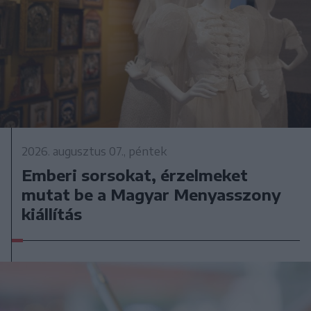
2026. augusztus 07., péntek
Emberi sorsokat, érzelmeket
mutat be a Magyar Menyasszony
kiállítás