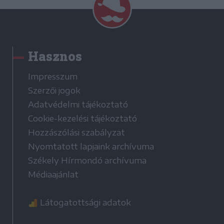
Hasznos
Impresszum
Szerzői jogok
Adatvédelmi tájékoztató
Cookie-kezelési tájékoztató
Hozzászólási szabályzat
Nyomtatott lapjaink archívuma
Székely Hírmondó archívuma
Médiaajánlat
Látogatottsági adatok