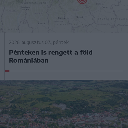
2026. augusztus 07., péntek
Pénteken is rengett a föld
Romániában