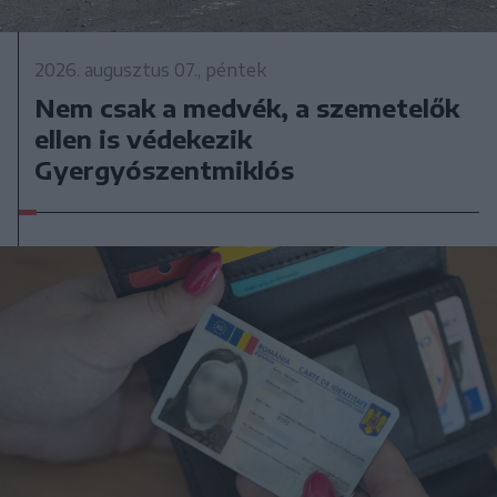
2026. augusztus 07., péntek
Nem csak a medvék, a szemetelők
ellen is védekezik
Gyergyószentmiklós