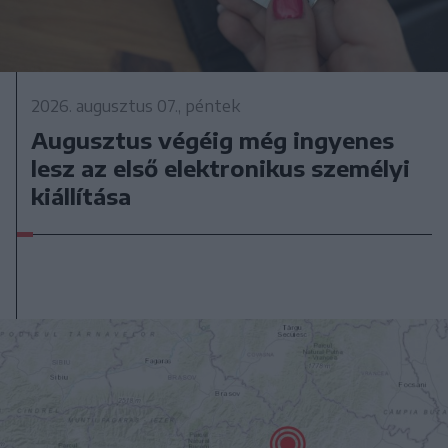
2026. augusztus 07., péntek
Augusztus végéig még ingyenes
lesz az első elektronikus személyi
kiállítása