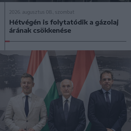
2026. augusztus 08., szombat
Hétvégén is folytatódik a gázolaj
árának csökkenése