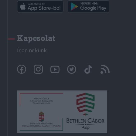
Kapcsolat
Írjon nekünk