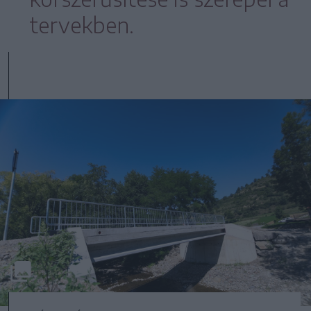
tervekben.