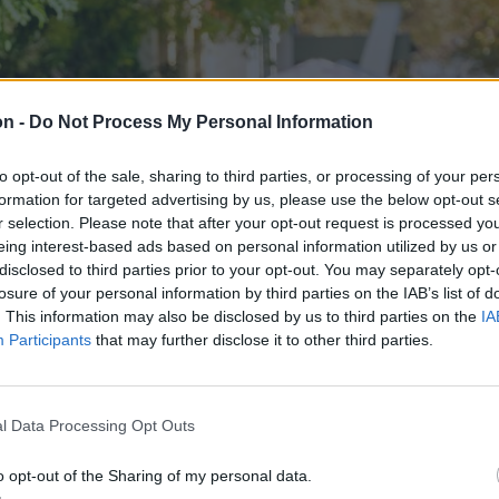
on -
Do Not Process My Personal Information
to opt-out of the sale, sharing to third parties, or processing of your per
formation for targeted advertising by us, please use the below opt-out s
r selection. Please note that after your opt-out request is processed y
eing interest-based ads based on personal information utilized by us or
disclosed to third parties prior to your opt-out. You may separately opt-
losure of your personal information by third parties on the IAB’s list of
. This information may also be disclosed by us to third parties on the
IA
Participants
that may further disclose it to other third parties.
l Data Processing Opt Outs
o opt-out of the Sharing of my personal data.