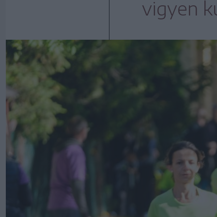
vigyen k