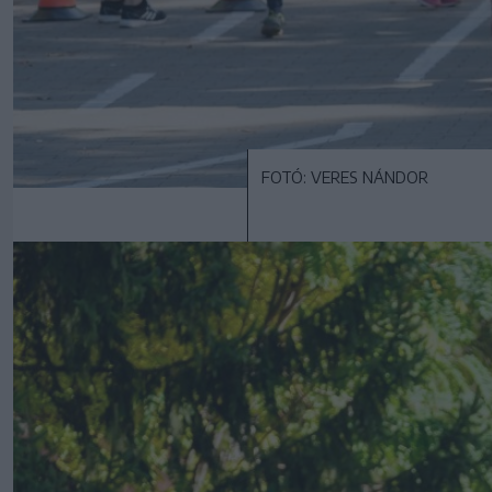
FOTÓ: VERES NÁNDOR