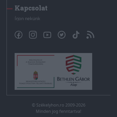
Kapcsolat
Írjon nekünk
© Székelyhon.ro 2009-2026
Minden jog fenntartva!