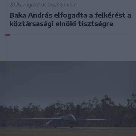
2026. augusztus 08., szombat
Baka András elfogadta a felkérést a
köztársasági elnöki tisztségre