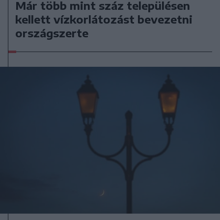
Már több mint száz településen
kellett vízkorlátozást bevezetni
országszerte