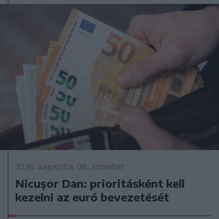
2026. augusztus 08., szombat
Nicușor Dan: prioritásként kell
kezelni az euró bevezetését