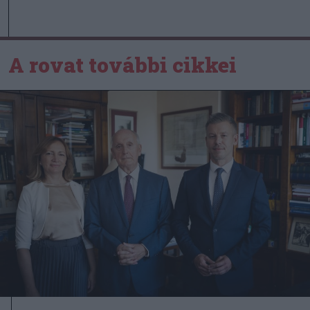
A rovat további cikkei