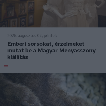
2026. augusztus 07., péntek
Emberi sorsokat, érzelmeket
mutat be a Magyar Menyasszony
kiállítás