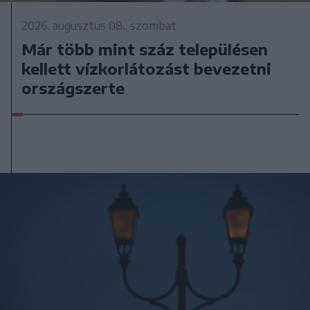
2026. augusztus 08., szombat
Már több mint száz településen
kellett vízkorlátozást bevezetni
országszerte