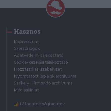
Hasznos
Impresszum
Szerzői jogok
Adatvédelmi tájékoztató
Cookie-kezelési tájékoztató
Hozzászólási szabályzat
Nyomtatott lapjaink archívuma
Székely Hírmondó archívuma
Médiaajánlat
Látogatottsági adatok