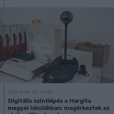
2026. január 28., szerda
Digitális szintlépés a Hargita
megyei iskolákban: megérkeztek az