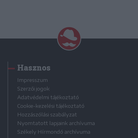
Hasznos
Impresszum
Szerzői jogok
Adatvédelmi tájékoztató
Cookie-kezelési tájékoztató
Hozzászólási szabályzat
Nyomtatott lapjaink archívuma
Székely Hírmondó archívuma