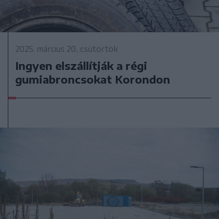
2025. március 20., csütörtök
Ingyen elszállítják a régi
gumiabroncsokat Korondon