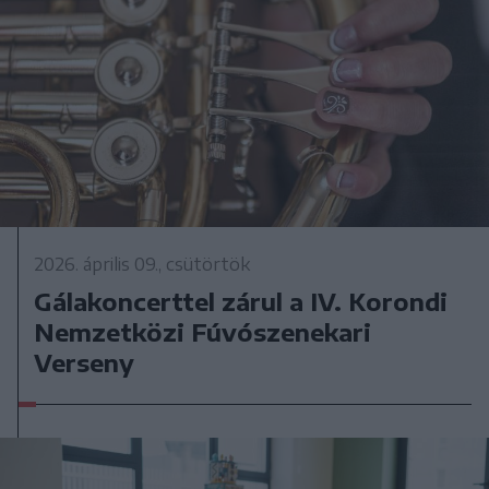
2026. április 09., csütörtök
Gálakoncerttel zárul a IV. Korondi
Nemzetközi Fúvószenekari
Verseny