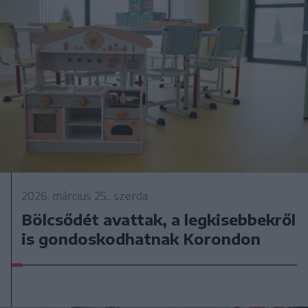
2026. március 25., szerda
Bölcsődét avattak, a legkisebbekről
is gondoskodhatnak Korondon