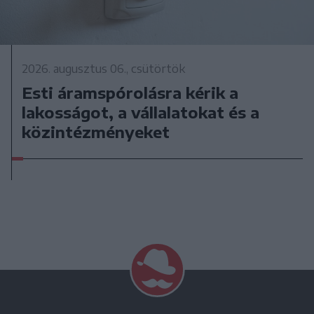
2026. augusztus 06., csütörtök
Esti áramspórolásra kérik a
lakosságot, a vállalatokat és a
közintézményeket