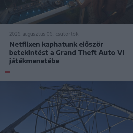
2026. augusztus 06., csütörtök
Netflixen kaphatunk először
betekintést a Grand Theft Auto VI
játékmenetébe