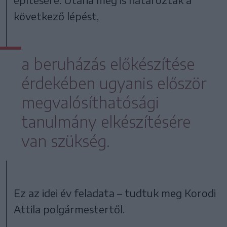
következő lépést,
a beruházás előkészítése
érdekében ugyanis először
megvalósíthatósági
tanulmány elkészítésére
van szükség.
Ez az idei év feladata – tudtuk meg Korodi
Attila polgármestertől.