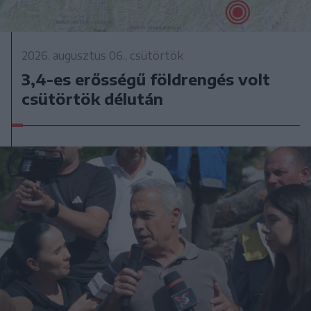
2026. augusztus 06., csütörtök
3,4-es erősségű földrengés volt
csütörtök délután