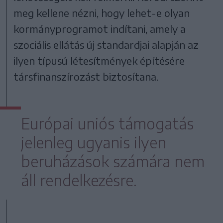
meg kellene nézni, hogy lehet-e olyan
kormányprogramot indítani, amely a
szociális ellátás új standardjai alapján az
ilyen típusú létesítmények építésére
társfinanszírozást biztosítana.
Európai uniós támogatás
jelenleg ugyanis ilyen
beruházások számára nem
áll rendelkezésre.