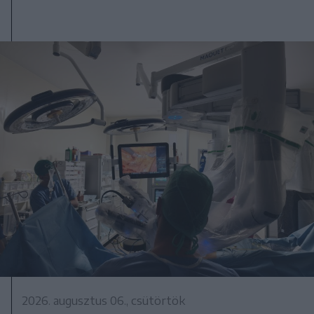
2026. augusztus 06., csütörtök