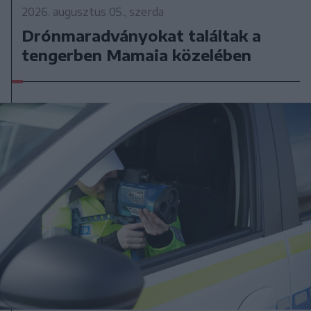
2026. augusztus 05., szerda
Drónmaradványokat találtak a
tengerben Mamaia közelében