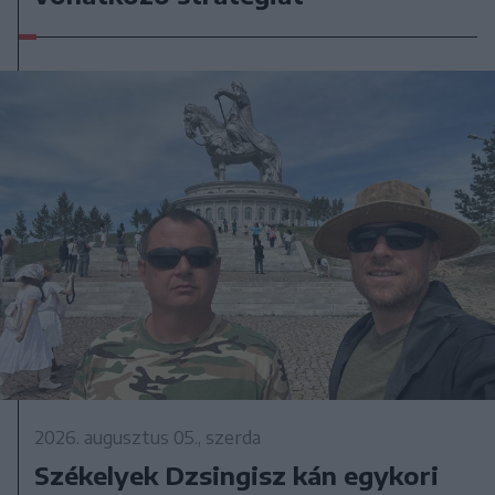
2026. augusztus 05., szerda
Székelyek Dzsingisz kán egykori