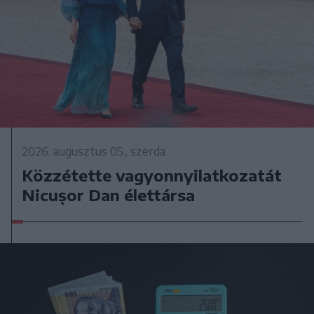
2026. augusztus 05., szerda
Közzétette vagyonnyilatkozatát
Nicușor Dan élettársa