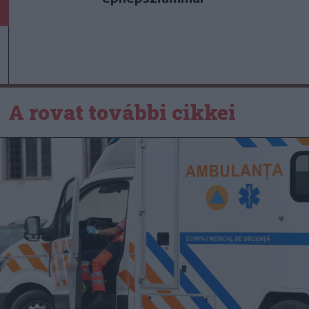
A rovat további cikkei