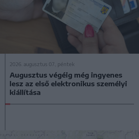
2026. augusztus 07., péntek
Augusztus végéig még ingyenes
lesz az első elektronikus személyi
kiállítása