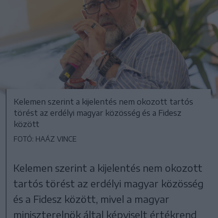
Kelemen szerint a kijelentés nem okozott tartós
törést az erdélyi magyar közösség és a Fidesz
között
FOTÓ: HAÁZ VINCE
Kelemen szerint a kijelentés nem okozott
tartós törést az erdélyi magyar közösség
és a Fidesz között, mivel a magyar
miniszterelnök által képviselt értékrend