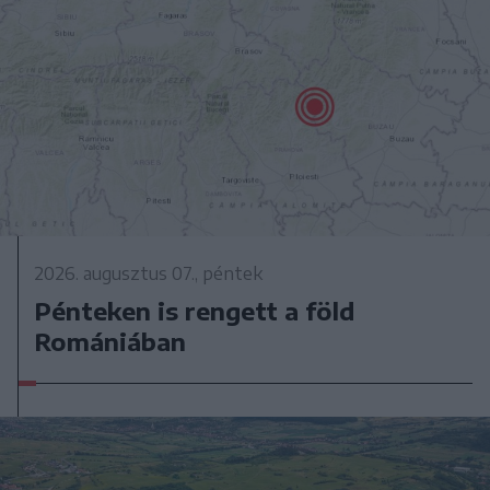
2026. augusztus 07., péntek
Pénteken is rengett a föld
Romániában