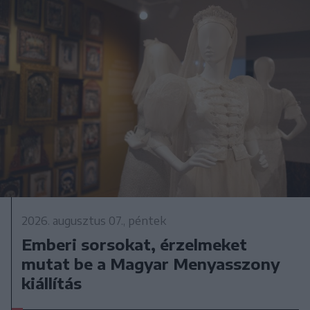
2026. augusztus 07., péntek
Emberi sorsokat, érzelmeket
mutat be a Magyar Menyasszony
kiállítás