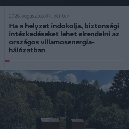
2026. augusztus 07., péntek
Ha a helyzet indokolja, biztonsági
intézkedéseket lehet elrendelni az
országos villamosenergia-
hálózatban