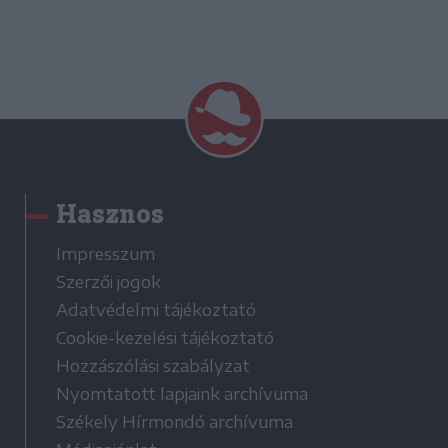
Hasznos
Impresszum
Szerzői jogok
Adatvédelmi tájékoztató
Cookie-kezelési tájékoztató
Hozzászólási szabályzat
Nyomtatott lapjaink archívuma
Székely Hírmondó archívuma