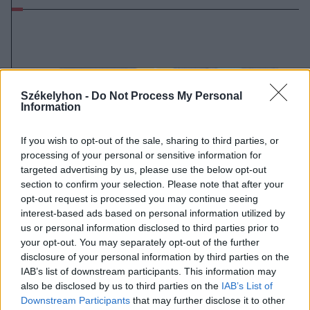
Székelyhon -
Do Not Process My Personal
Information
If you wish to opt-out of the sale, sharing to third parties, or
processing of your personal or sensitive information for
targeted advertising by us, please use the below opt-out
section to confirm your selection. Please note that after your
opt-out request is processed you may continue seeing
interest-based ads based on personal information utilized by
us or personal information disclosed to third parties prior to
your opt-out. You may separately opt-out of the further
disclosure of your personal information by third parties on the
IAB’s list of downstream participants. This information may
also be disclosed by us to third parties on the
IAB’s List of
2026. augusztus 07., péntek
Downstream Participants
that may further disclose it to other