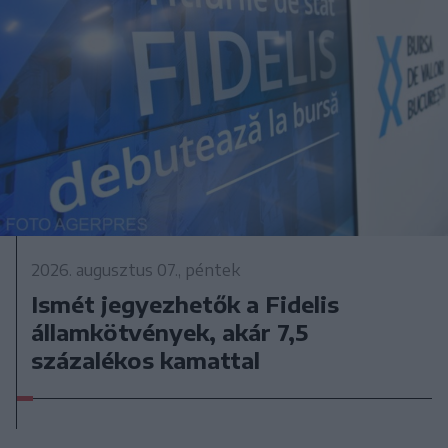
2026. augusztus 07., péntek
Ismét jegyezhetők a Fidelis
államkötvények, akár 7,5
százalékos kamattal