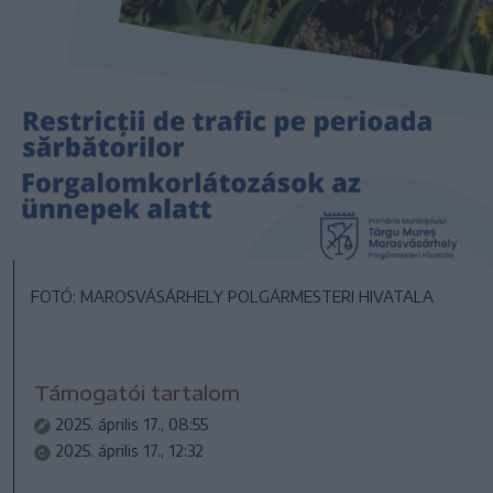
FOTÓ: MAROSVÁSÁRHELY POLGÁRMESTERI HIVATALA
Támogatói tartalom
2025. április 17., 08:55
2025. április 17., 12:32