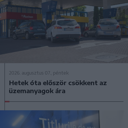
2026. augusztus 07., péntek
Hetek óta először csökkent az
üzemanyagok ára