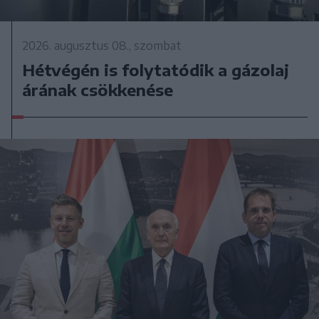
2026. augusztus 08., szombat
Hétvégén is folytatódik a gázolaj
árának csökkenése