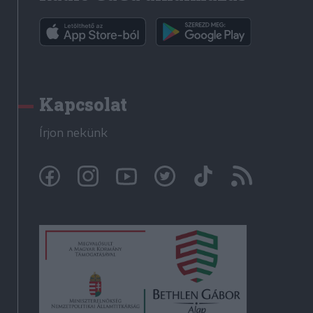
Kapcsolat
Írjon nekünk