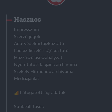
Hasznos
Impresszum
Szerzői jogok
Adatvédelmi tájékoztató
Cookie-kezelési tájékoztató
Hozzászólási szabályzat
Nyomtatott lapjaink archívuma
Székely Hírmondó archívuma
Médiaajánlat
Látogatottsági adatok
Sütibeállítások