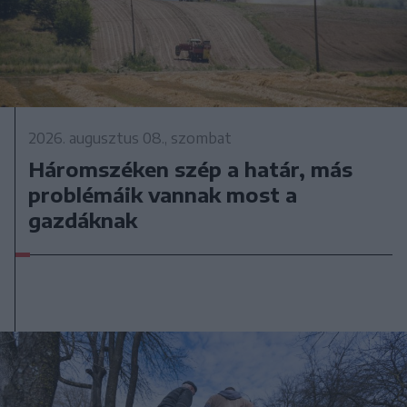
2026. augusztus 08., szombat
Háromszéken szép a határ, más
problémáik vannak most a
gazdáknak