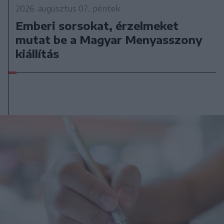
2026. augusztus 07., péntek
Emberi sorsokat, érzelmeket
mutat be a Magyar Menyasszony
kiállítás