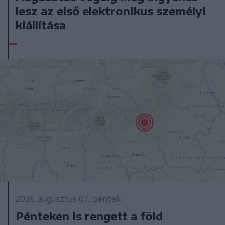
lesz az első elektronikus személyi
kiállítása
2026. augusztus 07., péntek
Pénteken is rengett a föld