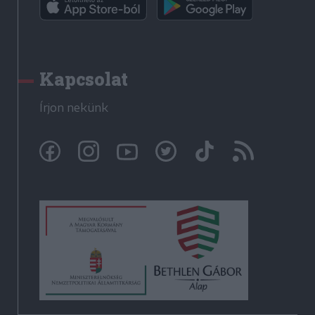
Kapcsolat
Írjon nekünk