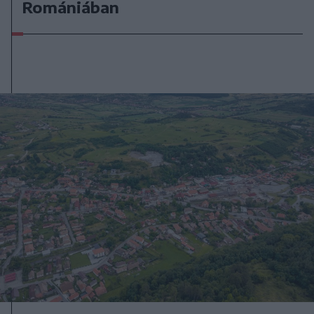
Romániában