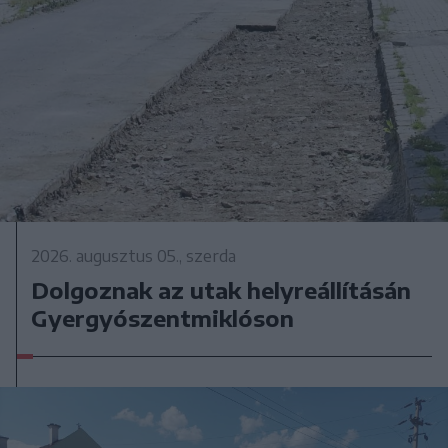
2026. augusztus 05., szerda
Dolgoznak az utak helyreállításán
Gyergyószentmiklóson