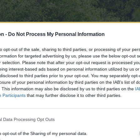
on -
Do Not Process My Personal Information
to opt-out of the sale, sharing to third parties, or processing of your per
formation for targeted advertising by us, please use the below opt-out s
r selection. Please note that after your opt-out request is processed y
eing interest-based ads based on personal information utilized by us or
disclosed to third parties prior to your opt-out. You may separately opt-
losure of your personal information by third parties on the IAB’s list of
. This information may also be disclosed by us to third parties on the
IA
Participants
that may further disclose it to other third parties.
l Data Processing Opt Outs
o opt-out of the Sharing of my personal data.